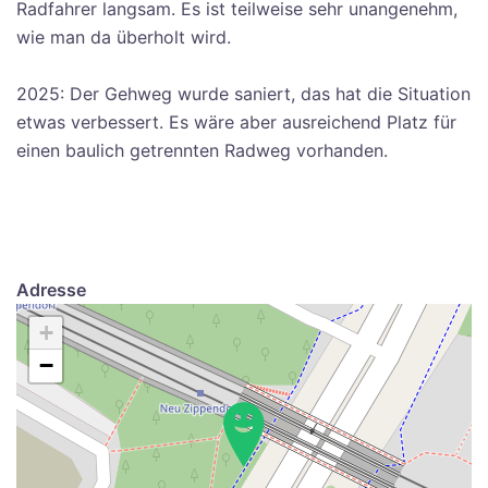
Radfahrer langsam. Es ist teilweise sehr unangenehm,
wie man da überholt wird.
2025: Der Gehweg wurde saniert, das hat die Situation
etwas verbessert. Es wäre aber ausreichend Platz für
einen baulich getrennten Radweg vorhanden.
Adresse
+
−