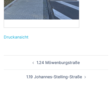
Druckansicht
Beitragsnavigation
1.24 Möwenburgstraße
1.19 Johannes-Stelling-Straße