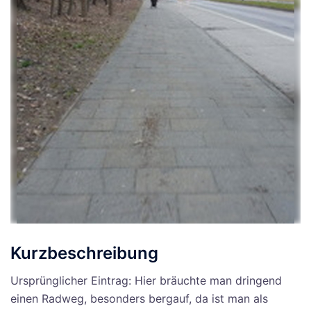
Kurzbeschreibung
Ursprünglicher Eintrag: Hier bräuchte man dringend
einen Radweg, besonders bergauf, da ist man als