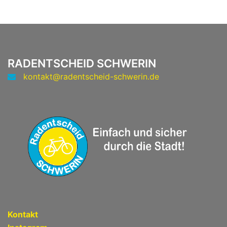
RADENTSCHEID SCHWERIN
kontakt@radentscheid-schwerin.de
Kontakt