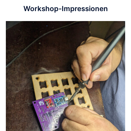
Workshop-Impressionen