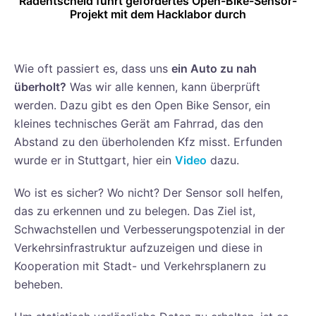
Radentscheid führt gefördertes Open-Bike-Sensor-
Projekt mit dem Hacklabor durch
Wie oft passiert es, dass uns
ein Auto zu nah
überholt?
Was wir alle kennen, kann überprüft
werden. Dazu gibt es den Open Bike Sensor, ein
kleines technisches Gerät am Fahrrad, das den
Abstand zu den überholenden Kfz misst. Erfunden
wurde er in Stuttgart, hier ein
Video
dazu.
Wo ist es sicher? Wo nicht? Der Sensor soll helfen,
das zu erkennen und zu belegen. Das Ziel ist,
Schwachstellen und Verbesserungspotenzial in der
Verkehrsinfrastruktur aufzuzeigen und diese in
Kooperation mit Stadt- und Verkehrsplanern zu
beheben.