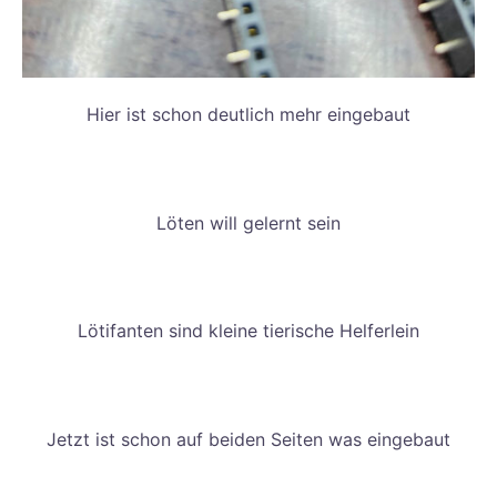
Hier ist schon deutlich mehr eingebaut
Löten will gelernt sein
Lötifanten sind kleine tierische Helferlein
Jetzt ist schon auf beiden Seiten was eingebaut