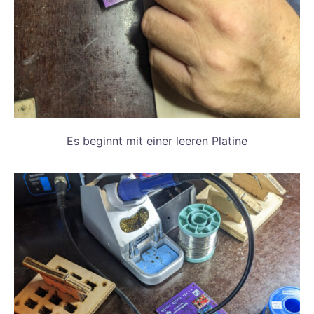
Es beginnt mit einer leeren Platine