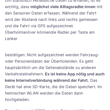
Um statistisch verlässliche Daten zu erhalten, ist es
wichtig, dass
möglichst viele Alltagsradler:innen
mit
den Sensoren Daten erfassen. Während der Fahrt
wird der Abstand nach links und rechts gemessen
und die Fahrt via GPS aufgezeichnet.
Überholmanöver könnendie Radler per Taste am
Lenker
bestätigen. Nicht aufgezeichnet werden Fahrzeug-
oder Personendaten der Überholenden. Es geht
hauptsächlich um die Seitenabstände zu anderen
Verkehrsteilnehmern.
Es ist keine App nötig und auch
keine Internetverbindung während der Fahrt.
Das
Gerät hat eine SD-Karte, die die Daten speichert. Im
heimischen WLAN werden die Daten dann
hochgeladen.