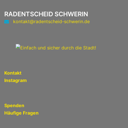
RADENTSCHEID SCHWERIN
kontakt@radentscheid-schwerin.de
Kontakt
Instagram
Spenden
Häufige Fragen