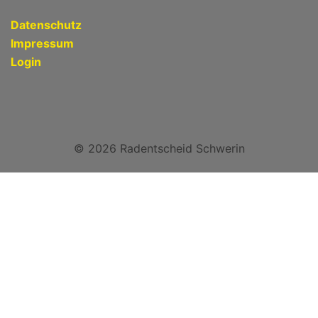
Datenschutz
Impressum
Login
© 2026 Radentscheid Schwerin