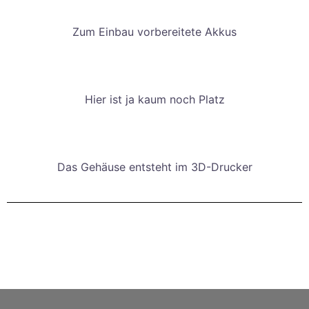
Zum Einbau vorbereitete Akkus
Hier ist ja kaum noch Platz
Das Gehäuse entsteht im 3D-Drucker