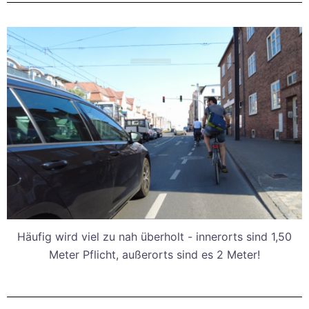
Häufig wird viel zu nah überholt - innerorts sind 1,50
Meter Pflicht, außerorts sind es 2 Meter!