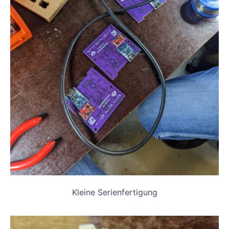
Kleine Serienfertigung