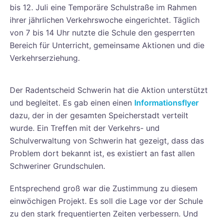
bis 12. Juli eine Temporäre Schulstraße im Rahmen
ihrer jährlichen Verkehrswoche eingerichtet. Täglich
von 7 bis 14 Uhr nutzte die Schule den gesperrten
Bereich für Unterricht, gemeinsame Aktionen und die
Verkehrserziehung.
Der Radentscheid Schwerin hat die Aktion unterstützt
und begleitet. Es gab einen einen
Informationsflyer
dazu, der in der gesamten Speicherstadt verteilt
wurde. Ein Treffen mit der Verkehrs- und
Schulverwaltung von Schwerin hat gezeigt, dass das
Problem dort bekannt ist, es existiert an fast allen
Schweriner Grundschulen.
Entsprechend groß war die Zustimmung zu diesem
einwöchigen Projekt. Es soll die Lage vor der Schule
zu den stark frequentierten Zeiten verbessern. Und