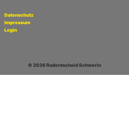
Datenschutz
Impressum
Login
© 2026 Radentscheid Schwerin