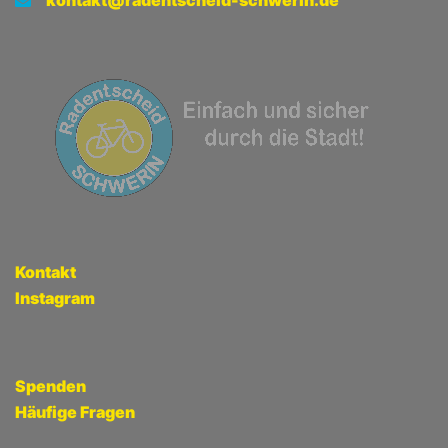
Kontakt
Instagram
Spenden
Häufige Fragen