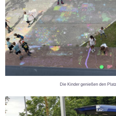
Die Kinder genießen den Platz