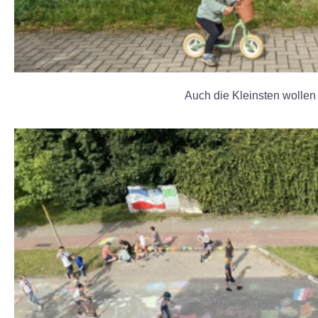
Auch die Kleinsten wolle