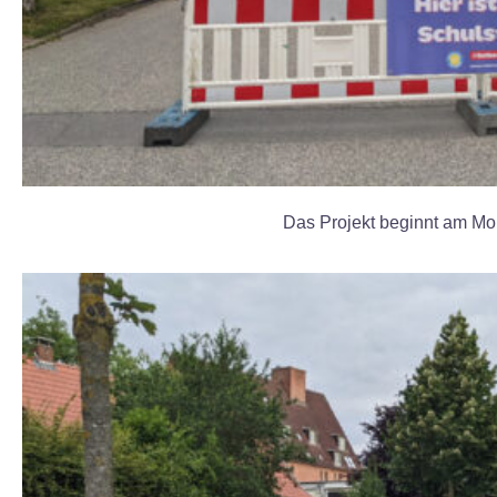
Das Projekt beginnt am M