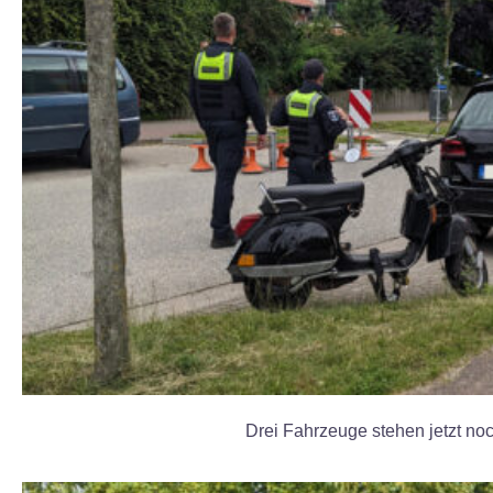
Drei Fahrzeuge stehen jetzt no