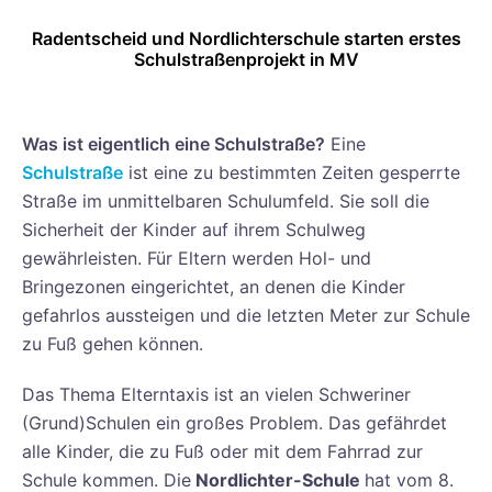
Radentscheid und Nordlichterschule starten erstes
Schulstraßenprojekt in MV
Was ist eigentlich eine Schulstraße?
Eine
Schulstraße
ist eine zu bestimmten Zeiten gesperrte
Straße im unmittelbaren Schulumfeld. Sie soll die
Sicherheit der Kinder auf ihrem Schulweg
gewährleisten. Für Eltern werden Hol- und
Bringezonen eingerichtet, an denen die Kinder
gefahrlos aussteigen und die letzten Meter zur Schule
zu Fuß gehen können.
Das Thema Elterntaxis ist an vielen Schweriner
(Grund)Schulen ein großes Problem. Das gefährdet
alle Kinder, die zu Fuß oder mit dem Fahrrad zur
Schule kommen. Die
Nordlichter-Schule
hat vom 8.