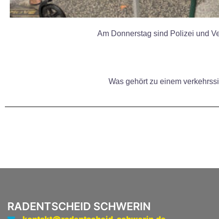
Am Donnerstag sind Polizei und Ve
Was gehört zu einem verkehrss
RADENTSCHEID SCHWERIN
kontakt@radentscheid-schwerin.de