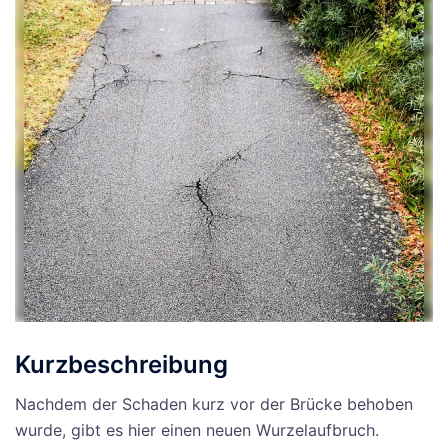
Kurzbeschreibung
Nachdem der Schaden kurz vor der Brücke behoben
wurde, gibt es hier einen neuen Wurzelaufbruch.