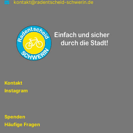
kontakt@radentscheid-schwerin.de
Kontakt
Instagram
Spenden
Häufige Fragen