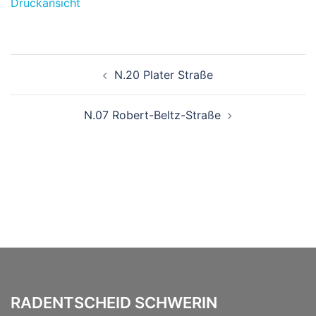
Druckansicht
Beitragsnavigation
N.20 Plater Straße
N.07 Robert-Beltz-Straße
RADENTSCHEID SCHWERIN