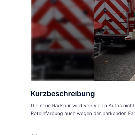
Kurzbeschreibung
Die neue Radspur wird von vielen Autos nich
Roteinfärbung auch wegen der parkenden Fah