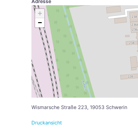
Adresse
+
−
Wismarsche Straße 223, 19053 Schwerin
Druckansicht