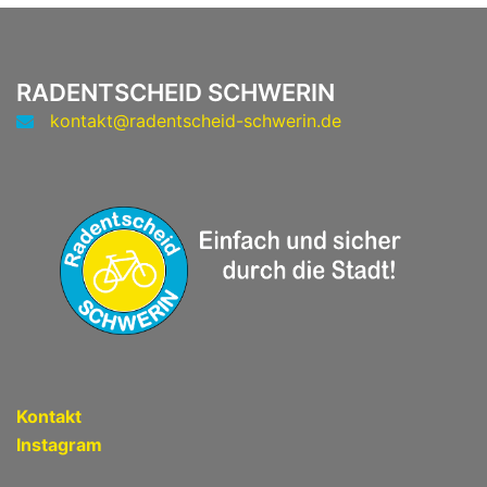
RADENTSCHEID SCHWERIN
kontakt@radentscheid-schwerin.de
Kontakt
Instagram