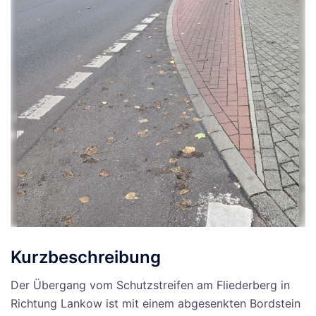
Kurzbeschreibung
Der Übergang vom Schutzstreifen am Fliederberg in
Richtung Lankow ist mit einem abgesenkten Bordstein