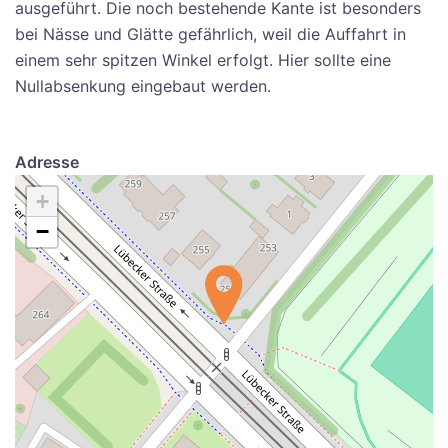
ausgeführt. Die noch bestehende Kante ist besonders
bei Nässe und Glätte gefährlich, weil die Auffahrt in
einem sehr spitzen Winkel erfolgt. Hier sollte eine
Nullabsenkung eingebaut werden.
Adresse
+
−