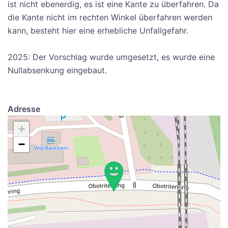
ist nicht ebenerdig, es ist eine Kante zu überfahren. Da
die Kante nicht im rechten Winkel überfahren werden
kann, besteht hier eine erhebliche Unfallgefahr.
2025: Der Vorschlag wurde umgesetzt, es wurde eine
Nullabsenkung eingebaut.
Adresse
+
−