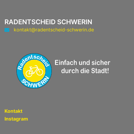
RADENTSCHEID SCHWERIN
kontakt@radentscheid-schwerin.de
Kontakt
Instagram