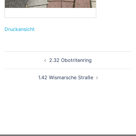
Druckansicht
Beitragsnavigation
2.32 Obotritenring
1.42 Wismarsche Straße