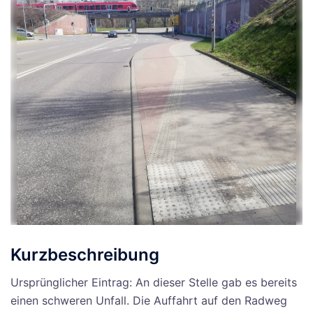
Kurzbeschreibung
Ursprünglicher Eintrag: An dieser Stelle gab es bereits
einen schweren Unfall. Die Auffahrt auf den Radweg