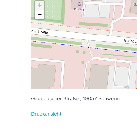
+
−
Gadebuscher Straße , 19057 Schwerin
Druckansicht