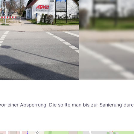
r einer Absperrung. Die sollte man bis zur Sanierung dur