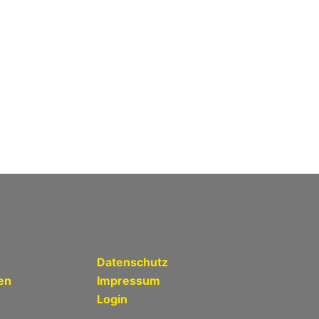
Datenschutz
en
Impressum
Login