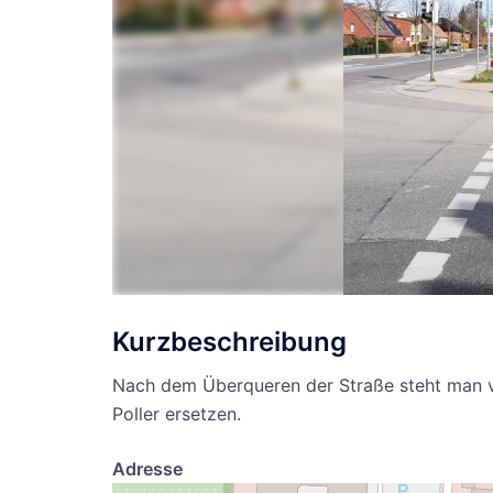
Kurzbeschreibung
Nach dem Überqueren der Straße steht man vo
Poller ersetzen.
Adresse