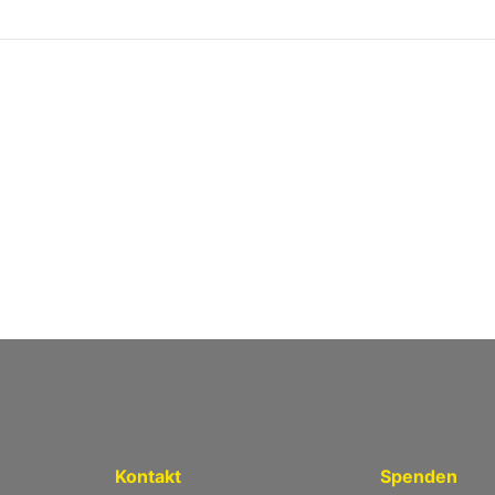
Kontakt
Spenden