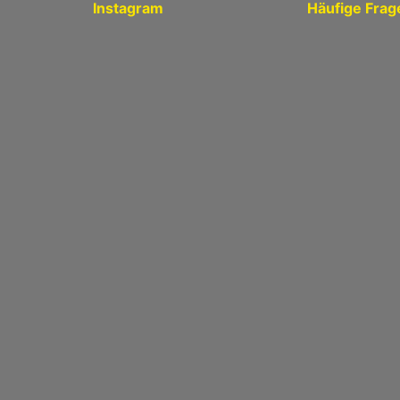
Instagram
Häufige Frag