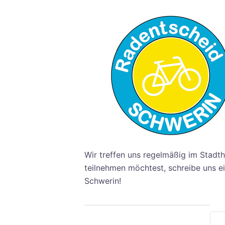
Wir treffen uns regelmäßig im Stadth
teilnehmen möchtest, schreibe uns e
Schwerin!