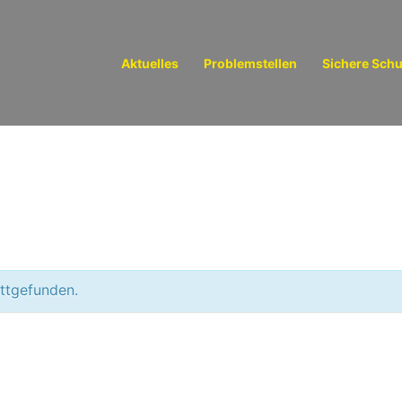
Aktuelles
Problemstellen
Sichere Sch
attgefunden.