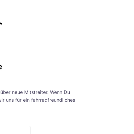
 über neue Mitstreiter. Wenn Du
 uns für ein fahrradfreundliches