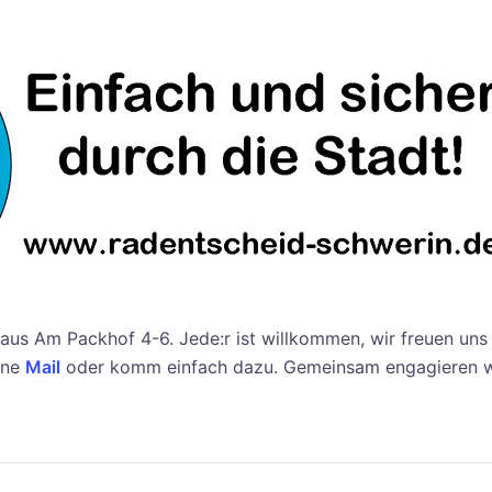
aus Am Packhof 4-6. Jede:r ist willkommen, wir freuen uns
ine
Mail
oder komm einfach dazu. Gemeinsam engagieren wir