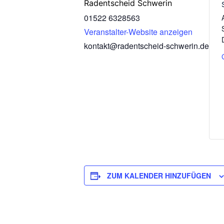
Radentscheid Schwerin
01522 6328563
Veranstalter-Website anzeigen
kontakt@radentscheid-schwerin.de
ZUM KALENDER HINZUFÜGEN