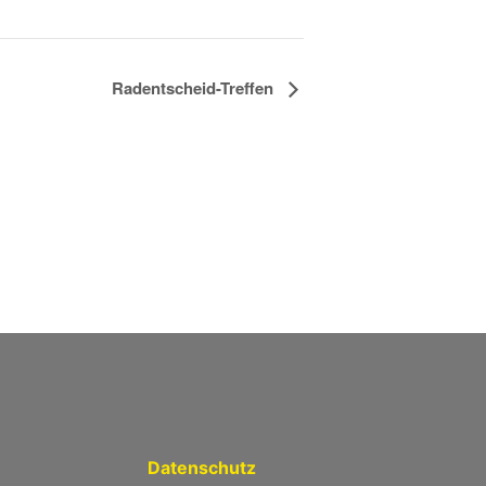
Radentscheid-Treffen
Datenschutz