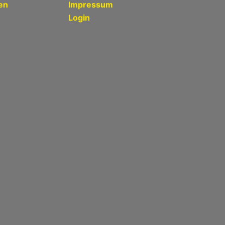
en
Impressum
Login