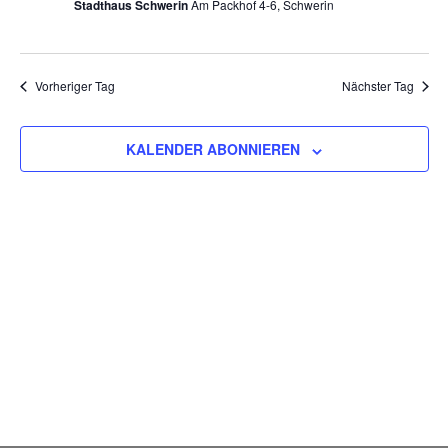
Stadthaus Schwerin
Am Packhof 4-6, Schwerin
Vorheriger Tag
Nächster Tag
KALENDER ABONNIEREN