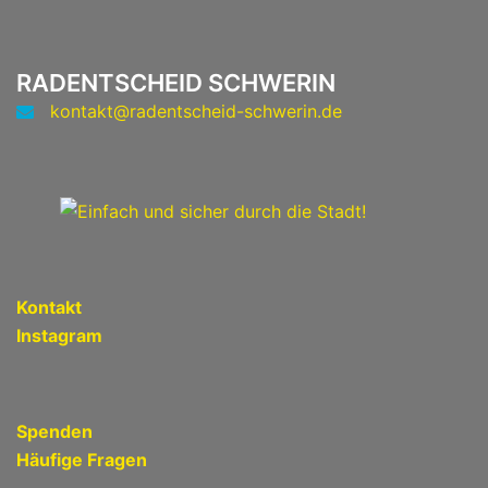
RADENTSCHEID SCHWERIN
kontakt@radentscheid-schwerin.de
Kontakt
Instagram
Spenden
Häufige Fragen