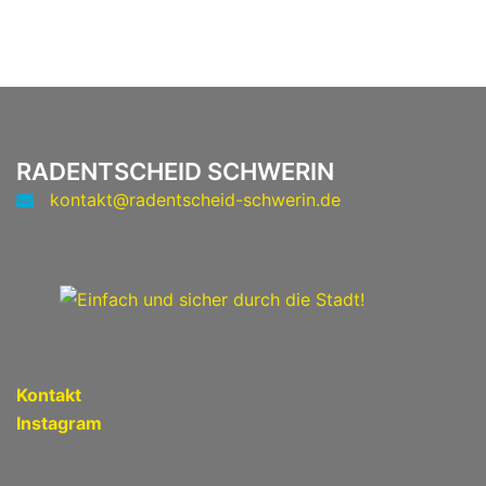
RADENTSCHEID SCHWERIN
kontakt@radentscheid-schwerin.de
Kontakt
Instagram